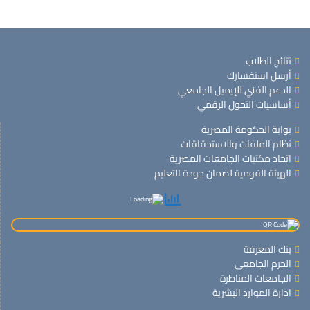
نتائج الطلاب
أرسل استفسارك
الدعم الفني للإيميل الجامعي
أساسيات التحول الرقمي
بوابة الحكومة المصرية
نظام الملفات والاستحقاقات
اتحاد مكتبات الجامعات المصرية
الهيئة القومية لضمان جودة التعليم
بنك المعرفة
الحرم الجامعى
الجامعات المناظرة
ادارة الموارد البشرية