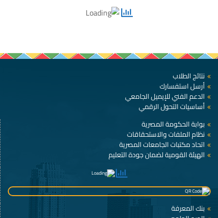
نتائج الطلاب
أرسل استفسارك
الدعم الفني للإيميل الجامعي
أساسيات التحول الرقمي
بوابة الحكومة المصرية
نظام الملفات والاستحقاقات
اتحاد مكتبات الجامعات المصرية
الهيئة القومية لضمان جودة التعليم
بنك المعرفة