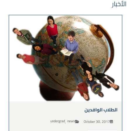
الأخبار
الطلاب الوافدين
undergrad
news
October 30, 2017
,