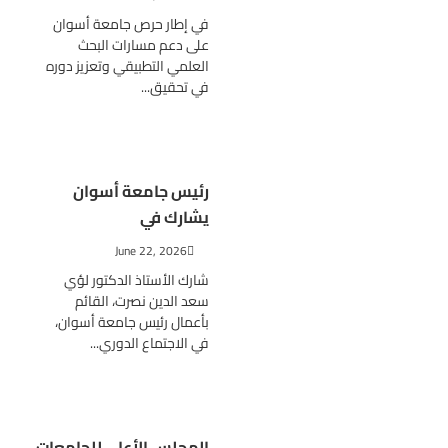
في إطار حرص جامعة أسوان
على دعم مسارات البحث
العلمي التطبيقي وتعزيز دوره
في تحقيق...
رئيس جامعة أسوان
يشارك في
June 22, 2026
شارك الأستاذ الدكتور لؤي
سعد الدين نصرت، القائم
بأعمال رئيس جامعة أسوان،
في الاجتماع الدوري...
المجلس الأعلى للجامعات