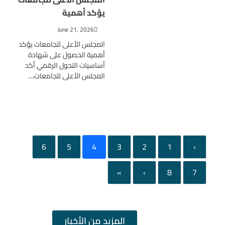
يؤكد أهمية
June 21, 2026
المجلس الأعلى للجامعات يؤكد
أهمية الحصول على شهادة
أساسيات التحول الرقمي أكد
المجلس الأعلى للجامعات،...
6
5
4
3
2
1
‹
»
›
8
7
المزيد من الأخبار