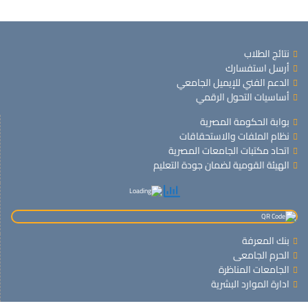
نتائج الطلاب
أرسل استفسارك
الدعم الفني للإيميل الجامعي
أساسيات التحول الرقمي
بوابة الحكومة المصرية
نظام الملفات والاستحقاقات
اتحاد مكتبات الجامعات المصرية
الهيئة القومية لضمان جودة التعليم
بنك المعرفة
الحرم الجامعى
الجامعات المناظرة
ادارة الموارد البشرية