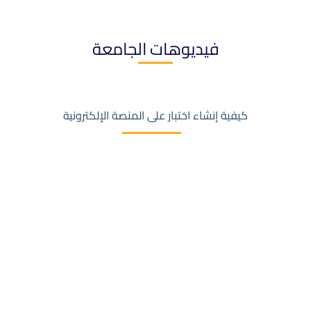
فيديوهات الجامعة
كيفية إنشاء اختبار على المنصة الإلكترونية