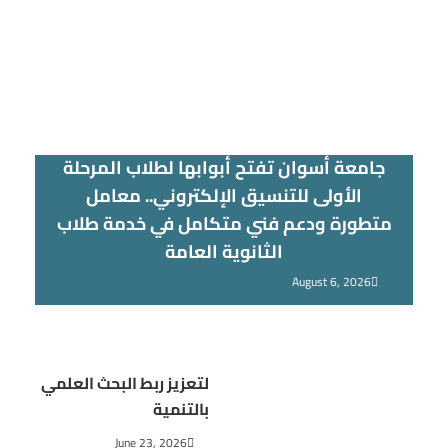
جامعة أسوان تفتح أبوابها لطلاب المرحلة
الأولى للتنسيق الإلكتروني.. معامل
متطورة ودعم فني متكامل في خدمة طلاب
الثانوية العامة
August 6, 2026
لتعزيز ربط البحث العلمي
بالتنمية
June 23, 2026