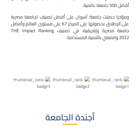
أفضل 500 جامعة عالمية.
ومؤخرا حصلت جامعة أسوان على أفضل تصنيف لجامعة مصرية
على الإطلاق بحصولها على المركز 67 على مستوى العالم وأفضل
جامعة مصرية وإفريقية، في تصنيف
THE Impact Ranking
2022
والمعني بالتنمية المستدامة.
أجندة الجامعة