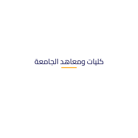
كليات ومعاهد الجامعة