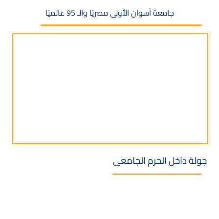
جامعة أسوان الأولى مصريًا والـ 95 عالميًا
جولة داخل الحرم الجامعى