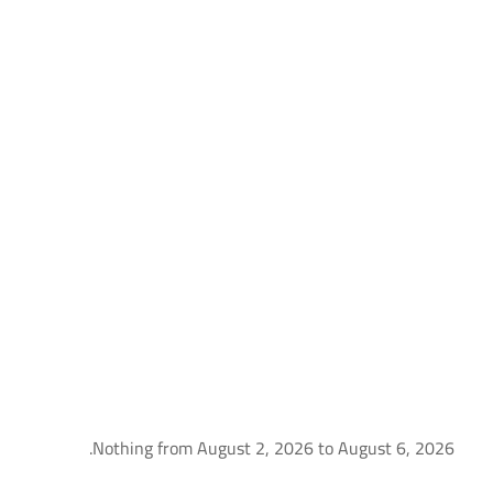
Nothing from August 2, 2026 to August 6, 2026.