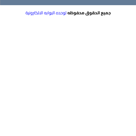
جميع الحقوق محفوظه
لوحده البوابه الالكترونية