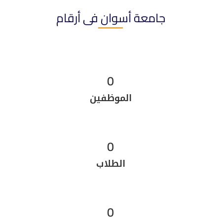
جامعة أسوان فى أرقام
0
الموظفين
0
الطلاب
0