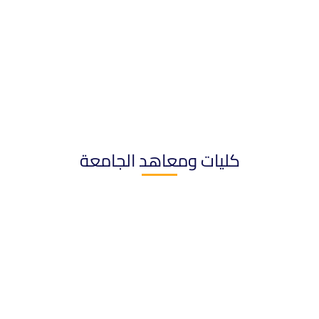
كليات ومعاهد الجامعة