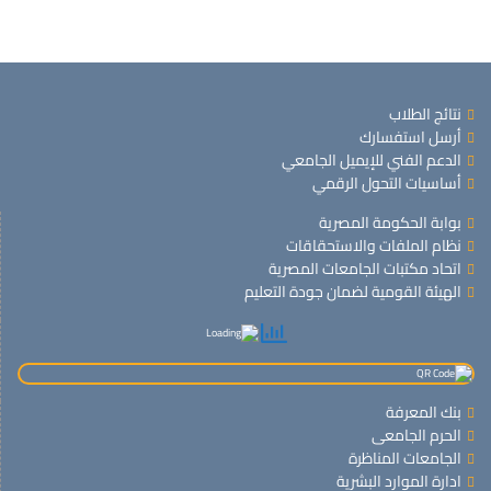
نتائج الطلاب
أرسل استفسارك
الدعم الفني للإيميل الجامعي
أساسيات التحول الرقمي
بوابة الحكومة المصرية
نظام الملفات والاستحقاقات
اتحاد مكتبات الجامعات المصرية
الهيئة القومية لضمان جودة التعليم
بنك المعرفة
الحرم الجامعى
الجامعات المناظرة
ادارة الموارد البشرية