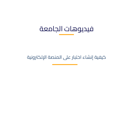
فيديوهات الجامعة
كيفية إنشاء اختبار على المنصة الإلكترونية