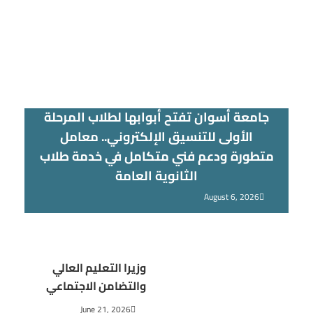
جامعة أسوان تفتح أبوابها لطلاب المرحلة
الأولى للتنسيق الإلكتروني.. معامل
متطورة ودعم فني متكامل في خدمة طلاب
الثانوية العامة
August 6, 2026
وزيرا التعليم العالي
والتضامن الاجتماعي
June 21, 2026