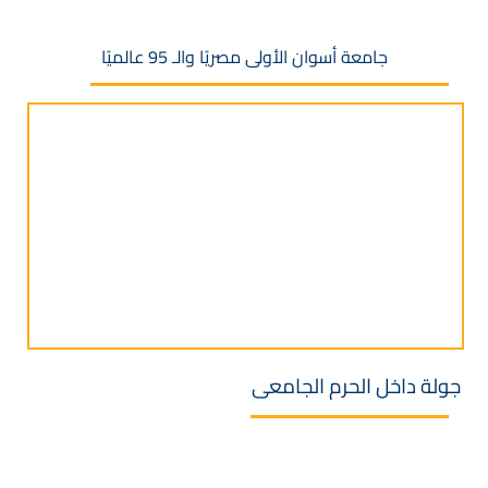
جامعة أسوان الأولى مصريًا والـ 95 عالميًا
جولة داخل الحرم الجامعى