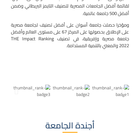
لقائمة أفضل الجامعات المصرية لتصنيف التايمز البريطاني وضمن
أفضل 500 جامعة عالمية.
ومؤخرا حصلت جامعة أسوان على أفضل تصنيف لجامعة مصرية
على الإطلاق بحصولها على المركز 67 على مستوى العالم وأفضل
جامعة مصرية وإفريقية، في تصنيف
THE Impact Ranking
2022
والمعني بالتنمية المستدامة.
أجندة الجامعة