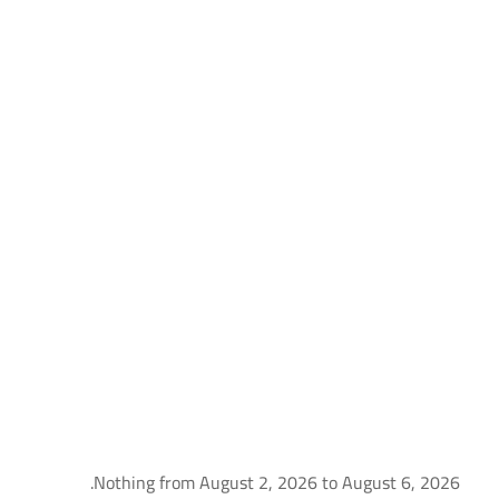
Nothing from August 2, 2026 to August 6, 2026.