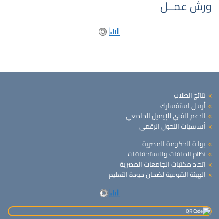
ورش عمــل
نتائج الطلاب
أرسل استفسارك
الدعم الفني للإيميل الجامعي
أساسيات التحول الرقمي
بوابة الحكومة المصرية
نظام الملفات والاستحقاقات
اتحاد مكتبات الجامعات المصرية
الهيئة القومية لضمان جودة التعليم