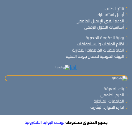
نتائج الطلاب
أرسل استفسارك
الدعم الفني للإيميل الجامعي
أساسيات التحول الرقمي
بوابة الحكومة المصرية
نظام الملفات والاستحقاقات
اتحاد مكتبات الجامعات المصرية
الهيئة القومية لضمان جودة التعليم
بنك المعرفة
الحرم الجامعى
الجامعات المناظرة
ادارة الموارد البشرية
جميع الحقوق محفوظه
لوحده البوابه الالكترونية