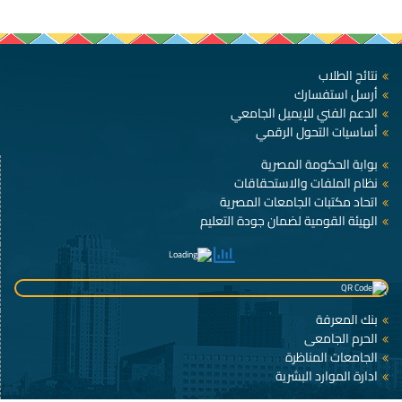
نتائج الطلاب
أرسل استفسارك
الدعم الفني للإيميل الجامعي
أساسيات التحول الرقمي
بوابة الحكومة المصرية
نظام الملفات والاستحقاقات
اتحاد مكتبات الجامعات المصرية
الهيئة القومية لضمان جودة التعليم
بنك المعرفة
الحرم الجامعى
الجامعات المناظرة
ادارة الموارد البشرية