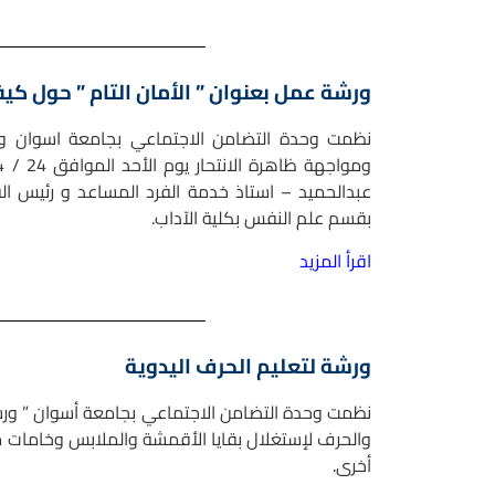
ورشة عمل بعنوان ” الأمان التام ” حول كي
نظمت وحدة التضامن الاجتماعي بجامعة اسوان ورش
عبدالحميد – استاذ خدمة الفرد المساعد و رئيس ال
بقسم علم النفس بكلية الآداب.
اقرأ المزيد
ورشة لتعليم الحرف اليدوية
نظمت وحدة التضامن الاجتماعي بجامعة أسوان ” ورشة
والحرف لإستغلال بقايا الأقمشة والملابس وخامات م
أخرى.