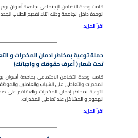
الوحدة داخل الجامعة وذلك اثناء تقديم الطلاب الجدد بك
اقرأ المزيد
حملة توعية بمخاطر ادمان المخدرات و الت
تحت شعار ( أعرف حقوقك و واجباتك)
المخدرات والتعاطى على الشباب والعاملين والموظف
التوعية بمخاطر إدمان المخدرات والعقاقير على 
الهموم و المشاكل عند تعاطى المخدرات.
اقرأ المزيد