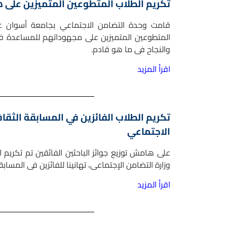
تكريم الطلاب المتطوعين المتميزين على ها
قامت وحدة التضامن الاجتماعي بجامعة أسوان على
المتطوعين المتميزين على مجهوداتهم للمساعدة فى 
والنجاح فى ما هو قادم.
اقرأ المزيد
تكريم الطلاب الفائزين في المسابقة الثقا
الاجتماعي
على هامش توزيع جوائز الباحثين الفائقين تم تكريم ا
وزارة التضامن الإجتماعى، تهانينا للفائزين فى المسابق
اقرأ المزيد