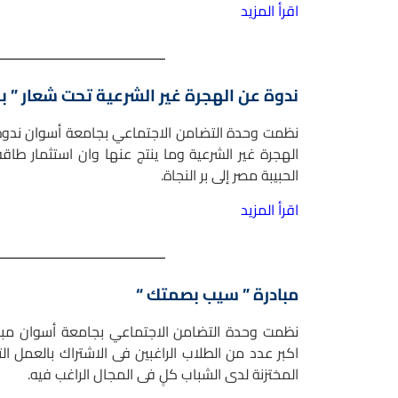
اقرأ المزيد
ندوة عن الهجرة غير الشرعية تحت شعار ” بلد
نظمت وحدة التضامن الاجتماعي بجامعة أسوان ندوة ع
الهجرة غير الشرعية وما ينتج عنها وان استثمار طاق
الحبيبة مصر إلى بر النجاة.
اقرأ المزيد
مبادرة ” سيب بصمتك “
نظمت وحدة التضامن الاجتماعي بجامعة أسوان مبا
اكبر عدد من الطلاب الراغبين فى الاشتراك بالعمل 
المختزنة لدى الشباب كلٍ فى المجال الراغب فيه.