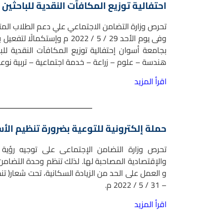
احتفالية توزيع المكافآت النقدية للباحثين 
تحرص وزارة التضامن الاجتماعي علي دعم الطلاب المتفو
وفى يوم الأحد 29 / 5 / 2022
هندسة – علوم – زراعة – خدمة اجتماعية – تربية نوعية
اقرأ المزيد
حملة إلكترونية للتوعية بضرورة تنظيم الأس
تحرص وزارة التضامن الإجتماعى على توجيه رؤية ا
والإقتصادية المصاحبة لها. لذلك تنظم وحدة التضامن 
– 31 / 5 / 2022 م.
اقرأ المزيد