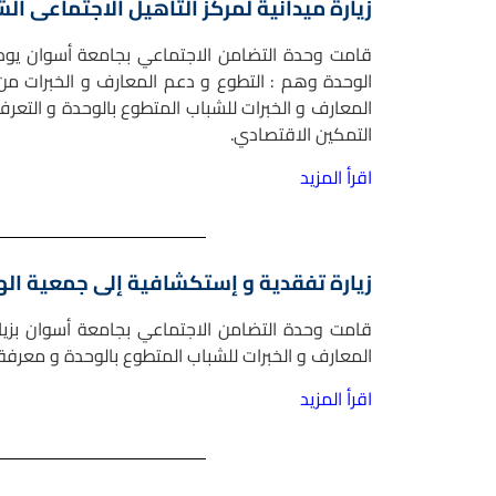
زيارة ميدانية لمركز التأهيل الاجتماعى ال
الوحدة وهم : التطوع و دعم المعارف و الخبرات من خل
المعارف و الخبرات للشباب المتطوع بالوحدة و التعرف
التمكين الاقتصادي.
اقرأ المزيد
زيارة تفقدية و إستكشافية إلى جمعية اله
قامت وحدة التضامن الاجتماعي بجامعة أسوان بزيارة
المعارف و الخبرات للشباب المتطوع بالوحدة و معرفة
اقرأ المزيد