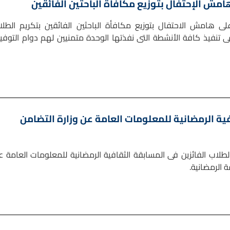
مش الإحتفال بتوزيع مكافأة الباحثين الفائقين
 هامش الاحتفال بتوزيع مكافأة الباحثين الفائقين بتكريم الطلا
تنفيذ كافة الأنشطة التى نفذتها الوحدة متمنيين لهم دوام التوفي
فية الرمضانية للمعلومات العامة عن وزارة التضامن
لطلاب الفائزين فى المسابقة الثقافية الرمضانية للمعلومات العامة ع
ة الرمضانية.