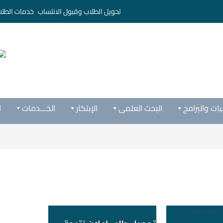
تحويل الطلاب وقبول الانتساب
خدمات الطلا
يات والبرامج
البحث العلمى
الإبتكار
الخـــدمات
ا