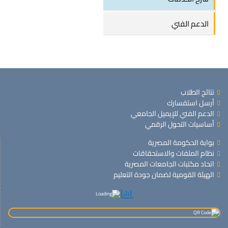
الدعم الفني
نتائج الطلاب
أرسل استفسارك
الدعم الفني للإيميل الجامعي
أساسيات التحول الرقمي
بوابة الحكومة المصرية
نظام الملفات والاستحقاقات
اتحاد مكتبات الجامعات المصرية
الهيئة القومية لضمان جودة التعليم