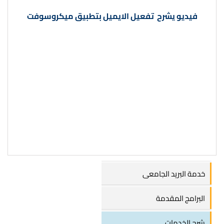
فيديو يشرح تفعيل الايميل بتطبيق ميكروسوفت
خدمة البريد الجامعى
البرامج المقدمة
شرح الخدمات