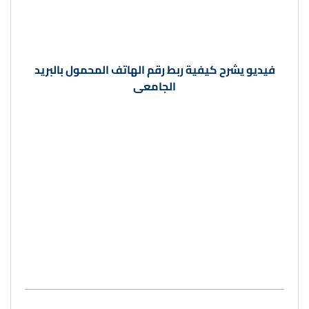
فيديو يشرح كيفية
ربط رقم الهاتف المحمول بالبريد
الجامعى