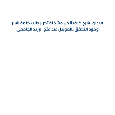
فيديو يشرح كيفية
حل مشكلة تكرار طلب كلمة السر
وكود التحقق بالموبيل عند فتح البريد الجامعى