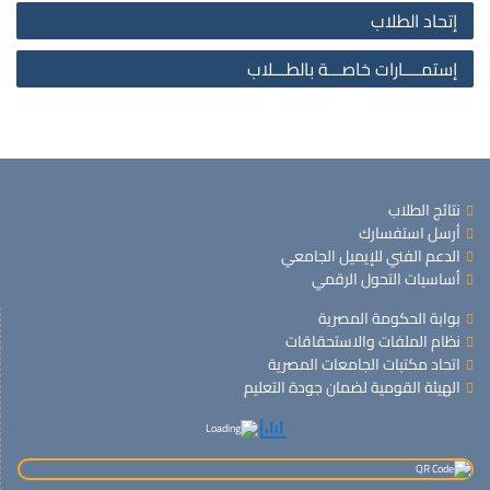
إتحاد الطلاب
إستمــــارات خاصـــة بالطـــلاب
نتائج الطلاب
أرسل استفسارك
الدعم الفني للإيميل الجامعي
أساسيات التحول الرقمي
بوابة الحكومة المصرية
نظام الملفات والاستحقاقات
اتحاد مكتبات الجامعات المصرية
الهيئة القومية لضمان جودة التعليم