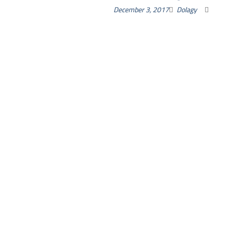
December 3, 2017
Dolagy