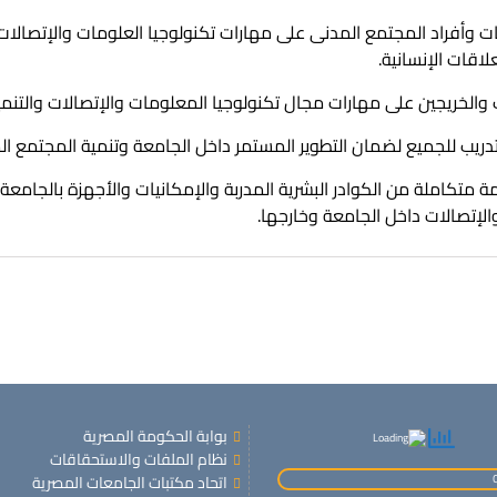
 وأفراد المجتمع المدنى على مهارات تكنولوجيا العلومات والإتصالات 
لاقات الإنسانية.
 والخريجين على مهارات مجال تكنولوجيا المعلومات والإتصالات والتنمية 
تدريب للجميع لضمان التطوير المستمر داخل الجامعة وتنمية المجتمع ال
 متكاملة من الكوادر البشرية المدربة والإمكانيات والأجهزة بالجامعة
لإتصالات داخل الجامعة وخارجها.
بوابة الحكومة المصرية
نظام الملفات والاستحقاقات
اتحاد مكتبات الجامعات المصرية