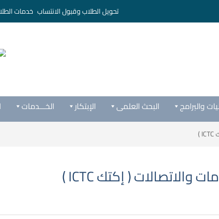
تحويل الطلاب وقبول الانتساب
خدمات الطلا
يات والبرامج
البحث العلمى
الإبتكار
الخـــدمات
ا
)
والاتصالات ( إكتك ICTC )