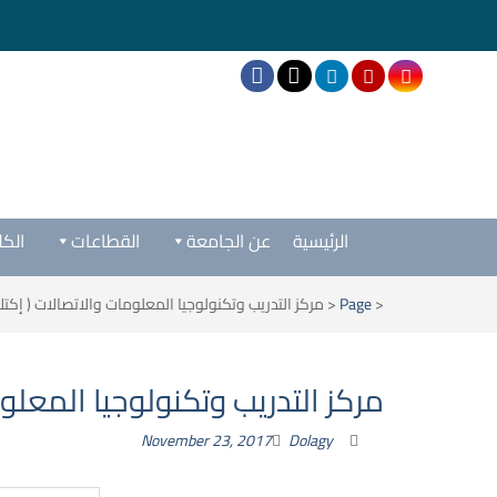
الرئيسية
عن الجامعة
القطاعات
الكل
<
Page
<
مركز التدريب وتكنولوجيا المعلومات والاتصالات ( إكتك ICTC 
مركز التدريب وتكنولوجيا المعلومات 
November 23, 2017
Dolagy