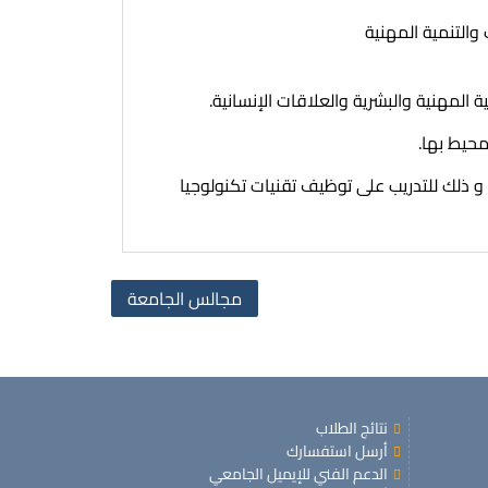
والتنمية المهنية
المهنية والبشرية والعلاقات الإنسانية.
محيط بها.
 و ذلك للتدريب على توظيف تقنيات تكنولوجيا
مجالس الجامعة
نتائج الطلاب
أرسل استفسارك
الدعم الفني للإيميل الجامعي