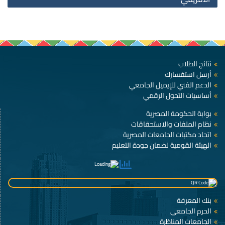
نتائج الطلاب
أرسل استفسارك
الدعم الفني للإيميل الجامعي
أساسيات التحول الرقمي
بوابة الحكومة المصرية
نظام الملفات والاستحقاقات
اتحاد مكتبات الجامعات المصرية
الهيئة القومية لضمان جودة التعليم
بنك المعرفة
الحرم الجامعى
الجامعات المناظرة