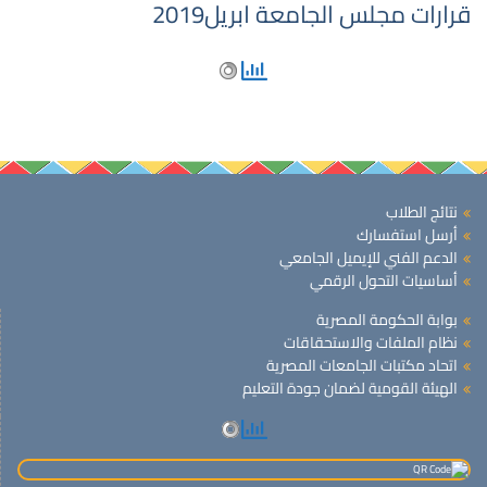
قرارات مجلس الجامعة ابريل2019
نتائج الطلاب
أرسل استفسارك
الدعم الفني للإيميل الجامعي
أساسيات التحول الرقمي
بوابة الحكومة المصرية
نظام الملفات والاستحقاقات
اتحاد مكتبات الجامعات المصرية
الهيئة القومية لضمان جودة التعليم