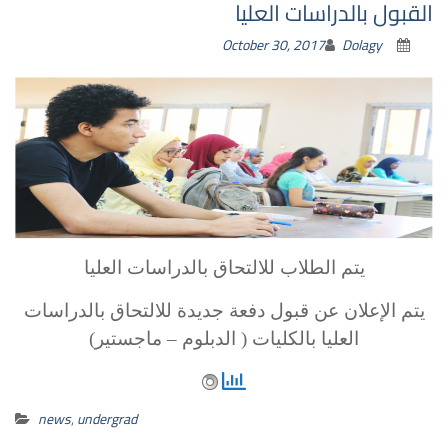
القبول بالدراسات العليا
October 30, 2017
Dolagy
يتم الطلاب للالتحاق بالدراسات العليا
يتم اﻹعلان عن قبول دفعة جديدة للالتحاق بالدراسات
العليا بالكليات ( الدبلوم – ماجستير)
news
,
undergrad