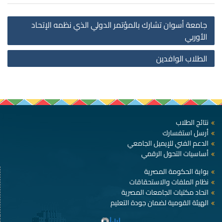
st
جامعة أسوان تشارك بالمؤتمر الدولي الذي نظمه الإتحاد
on
الأوربي
الطلاب الوافدين
نتائج الطلاب
أرسل استفسارك
الدعم الفني للإيميل الجامعي
أساسيات التحول الرقمي
بوابة الحكومة المصرية
نظام الملفات والاستحقاقات
اتحاد مكتبات الجامعات المصرية
الهيئة القومية لضمان جودة التعليم