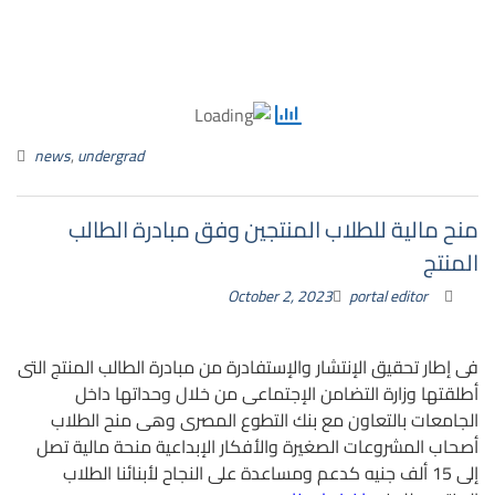
news
,
undergrad
منح مالية للطلاب المنتجين وفق مبادرة الطالب
المنتج
October 2, 2023
portal editor
فى إطار تحقيق الإنتشار والإستفادرة من مبادرة الطالب المنتج التى
أطلقتها وزارة التضامن الإجتماعى من خلال وحداتها داخل
الجامعات بالتعاون مع بنك التطوع المصرى وهى منح الطلاب
أصحاب المشروعات الصغيرة والأفكار الإبداعية منحة مالية تصل
إلى 15 ألف جنيه كدعم ومساعدة على النجاح لأبنائنا الطلاب