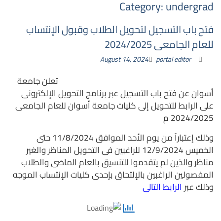
Category:
undergrad
فتح باب التسجيل لتحويل الطلاب وقبول الإنتساب
للعام الجامعى 2024/2025
August 14, 2024
portal editor
تعلن جامعة
أسوان عن فتح باب التسجيل عبر برنامج التحويل الإلكترونى
على الرابط للتحويل إلى كليات جامعة أسوان للعام الجامعى
2024/2025 م
وذلك إعتباراً من يوم الأحد الموافق 11/8/2024 حتى
الخميس 12/9/2024 للراغبين فى التحويل المناظر والغير
مناظر والذين لم يتقدموا للتنسيق بالعام الماضى والطلاب
المفصولين الراغبين بالإلتحاق بإحدى كليات الإنتساب الموجه
وذلك عبر
الرابط التالى