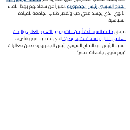
الفتاح السيسى رئيس الجمهورية
،تعبيراً عن سعادتهم بهذا اللقاء
الأبوي الذي يجسد مدي حب وتقدير طلاب الجامعة للقيادة
السياسية.
مرفق
كلمة السيد أ.د/ أيمن عاشور وزير التعليم العالي والبحث
العلمي خلال جلسة “حكاية وطن”
الذي عُقد بحضور وتشريف
السيد الرئيس عبدالفتاح السيسي رئيس الجمهورية ضمن فعاليات
“يوم تفوق جامعات مصر”