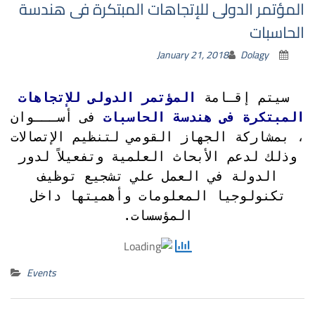
المؤتمر الدولى للإتجاهات المبتكرة فى هندسة
الحاسبات
January 21, 2018
Dolagy
سيتم إقـامة
المؤتمر الدولى للإتجاهات
المبتكرة فى هندسة الحاسبات
فى أســـوان
، بمشاركة الجهاز القومي لتنظيم الإتصالات
وذلك لدعم الأبحاث العلمية وتفعيلاً لدور
الدولة في العمل علي تشجيع توظيف
تكنولوجيا المعلومات وأهميتها داخل
المؤسسات.
Events