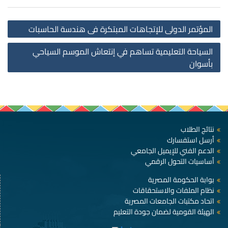
st
المؤتمر الدولى للإتجاهات المبتكرة فى هندسة الحاسبات
on
السياحة التعليمية تساهم في إنتعاش الموسم السياحي
بأسوان
نتائج الطلاب
أرسل استفسارك
الدعم الفني للإيميل الجامعي
أساسيات التحول الرقمي
بوابة الحكومة المصرية
نظام الملفات والاستحقاقات
اتحاد مكتبات الجامعات المصرية
الهيئة القومية لضمان جودة التعليم