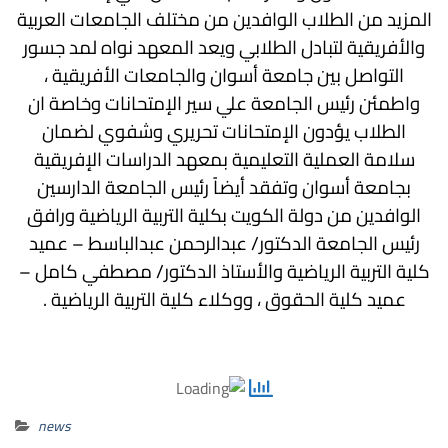
المزيد من الطلاب الوافدين من مختلف الجامعات العربية
والأفريقية لتبادل الطلابي ويعد المعهد نواه لمد جسور
التواصل بين جامعة أسوان والجامعات الأفريقية ،
واطمئن رئيس الجامعة علي سير الإمتحانات وخاصة ان
الطلاب يؤدون الإمتحانات تحريري وشفوي لضمان
سلامة العملية التعليمية بمعهد الدراسات الإفريقية
بجامعة أسوان وتفقد أيضاً رئيس الجامعة الدارسين
الوافدين من دولة الكويت بكلية التربية الرياضية ورافق
رئيس الجامعة الدكتور/ عبدالرحمن عبدالباسط – عميد
كلية التربية الرياضية والأستاذ الدكتور/ مصطفي كامل –
عميد كلية الحقوق ، ووكلاء كلية التربية الرياضية .
news