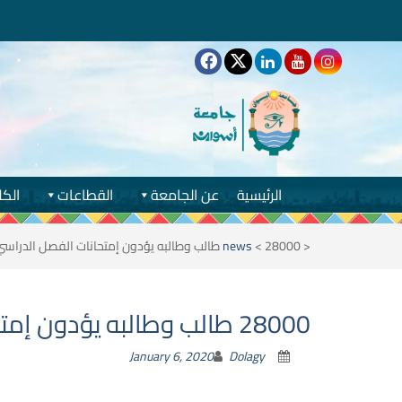
الرئيسية
عن الجامعة
القطاعات
الكل
<
28000 طالب وطالبه يؤدون إمتحانات الفصل الدراسي الجامعي الأول بجامعة أسوان
<
news
28000 طالب وطالبه يؤدون إمتحانات الفصل الدراسي الجامعي الأول بجامعة أسوان
January 6, 2020
Dolagy