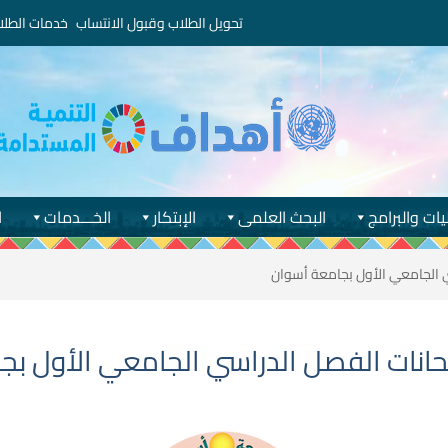
تحويل الطلاب وقبول الانتساب
خدمات الطلا
يات والبرامج
البحث العلمى
الإبتكار
الخـــدمات
ا