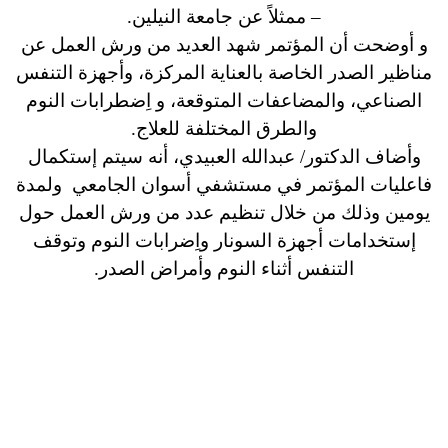
– ممثلاً عن جامعة النيلين.
و أوضحت أن المؤتمر شهد العديد من ورش العمل عن
مناظير الصدر الخاصة بالعناية المركزة، وأجهزة التنفس
الصناعي، والمضاعفات المتوقعة، و اِضطرابات النوم
والطرق المختلفة للعلاج.
وأضاف الدكتور/ عبدالله العبيدي، أنه سيتم إستكمال
فاعليات المؤتمر في مستشفي أسوان الجامعي ولمدة
يومين وذلك من خلال تنظيم عدد من ورش العمل حول
إستخدامات أجهزة السونار واِضرابات النوم وتوقف
التنفس أثناء النوم وأمراض الصدر.