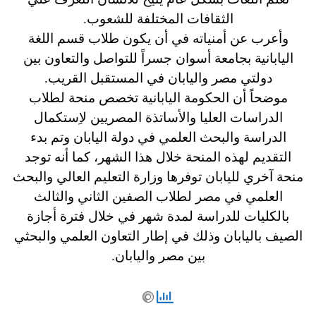
الثقافات المختلفة للشعوب.
وأعرب عن أمنياته في أن يكون طلاب قسم اللغة
اليابانية بجامعة أسوان جسراً للتواصل والتعاون بين
دولتي مصر واليابان في المستقبل القريب.
موضحاً أن الحكومة اليابانية تخصص منحة لطلاب
الدراسات العليا والأساتذة المصريين لاِستكمال
الدراسة والبحث العلمي في دولة اليابان وتم بدء
التقديم لهذه المنحة خلال هذا الشهر، كما أنه توجد
منحة آخري لليابان توفرها وزارة التعليم العالي والبحث
العلمي في مصر لطلاب الصفين الثاني والثالث
بالكليات للدراسة لمدة شهر في خلال فترة أجازة
الصيف باليابان وذلك في إطار التعاون العلمي والبحثي
بين مصر واليابان.