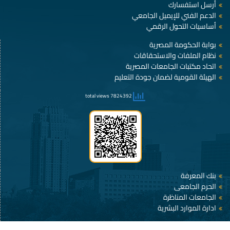
أرسل استفسارك
الدعم الفني للإيميل الجامعي
أساسيات التحول الرقمي
بوابة الحكومة المصرية
نظام الملفات والاستحقاقات
اتحاد مكتبات الجامعات المصرية
الهيئة القومية لضمان جودة التعليم
7824392 total views
بنك المعرفة
الحرم الجامعى
الجامعات المناظرة
ادارة الموارد البشرية