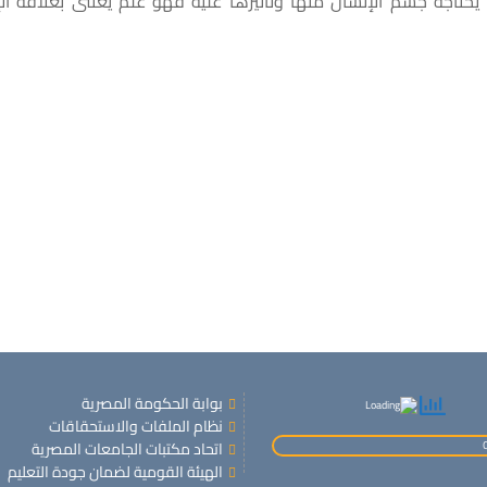
 يحتاجة جسم الإنسان منها وتأثيرها عليه فهو علم يعتنى بعلاقة ال
بوابة الحكومة المصرية
نظام الملفات والاستحقاقات
اتحاد مكتبات الجامعات المصرية
الهيئة القومية لضمان جودة التعليم