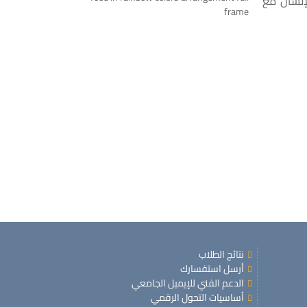
إنسان مع
نتائج الطلاب
أرسل استفسارك
الدعم الفني للإيميل الجامعي
أساسيات التحول الرقمي