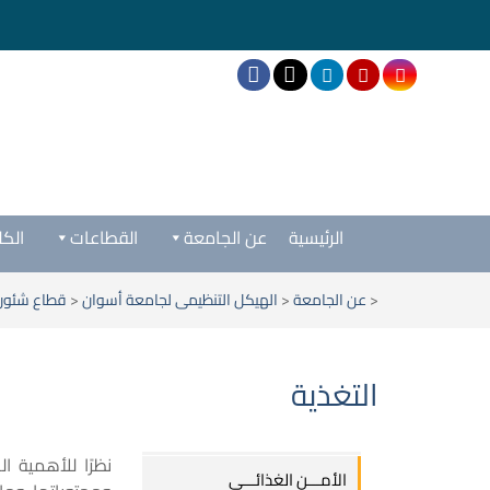
الرئيسية
عن الجامعة
القطاعات
الكل
<
عن الجامعة
<
الهيكل التنظيمى لجامعة أسوان
<
قطاع شئون 
التغذية
نظرًا للأهمية ال
الأمـــن الغذائـــي