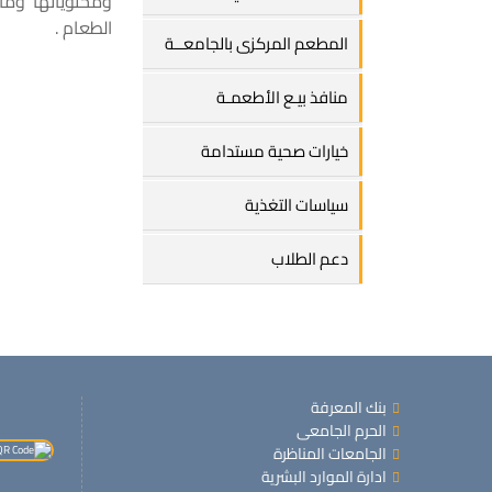
ومحتوياتها وما
الطعام .
المطعم المركزى بالجامعــة
منافذ بيـع الأطعمـة
خيارات صحية مستدامة
سياسات التغذية
دعم الطلاب
بنك المعرفة
الحرم الجامعى
الجامعات المناظرة
ادارة الموارد البشرية