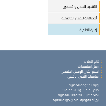
التقديم للمدن والتسكين
أحصائيات للمدن الجامعية
إدارة التغذية
نتائج الطلاب
أرسل استفسارك
الدعم الفني للإيميل الجامعي
أساسيات التحول الرقمي
بوابة الحكومة المصرية
نظام الملفات والاستحقاقات
اتحاد مكتبات الجامعات المصرية
الهيئة القومية لضمان جودة التعليم