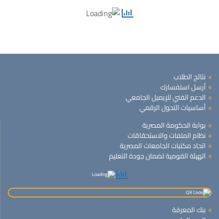
نتائج الطلاب
أرسل استفسارك
الدعم الفني للإيميل الجامعي
أساسيات التحول الرقمي
بوابة الحكومة المصرية
نظام الملفات والاستحقاقات
اتحاد مكتبات الجامعات المصرية
الهيئة القومية لضمان جودة التعليم
بنك المعرفة