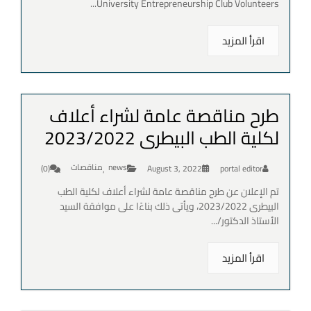
University Entrepreneurship Club Volunteers...
اقرأ المزيد
طرح مناقصة عامة لشراء أعلاف
لكلية الطب البيطرى 2023/2022
news
مناقصات
(0)
August 3, 2022
portal editor
,
تم الإعلان عن طرح مناقصة عامة لشراء أعلاف لكلية الطب
البيطرى 2023/2022، ويأتى ذلك بناءًا على موافقة السيد
الأستاذ الدكتور/...
اقرأ المزيد