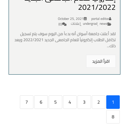
2021/2022
October 25, 2021
portal editor
news
undergrad
إعلانات
(0)
,
,
لقد أعلنت جامعة أسوان أنه بدءاً من اليوم سوف يتم تسجيل
تكافل الطلاب إلكترونياً للعام الجامعى الجديد 2022/2021 ويعد
ذلك...
اقرأ المزيد
7
6
5
4
3
2
1
8