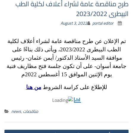
طرح مناقصة عامة لشراء أعلاف لكلية الطب
البيطرى 2023/2022
August 3, 2022
portal editor
تم الإعلان عن طرح مناقصة عامة لشراء أعلاف لكلية
الطب البيطرى 2023/2022، ويأتى ذلك بناءًا على
موافقة السيد الأستاذ الدكتور/ أيمن عثمان- رئيس
جامعة أسوان- على أن تكون جلسة فتح مظاريف فنية
يوم الإثنين الموافق 15 أغسطس 2022م
للإطلاع على كراسة الشروط
من هنا
مناقصات
,
news
st