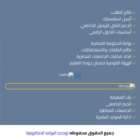
نتائج الطلاب
أرسل استفسارك
الدعم الفني للإيميل الجامعي
أساسيات التحول الرقمي
بوابة الحكومة المصرية
نظام الملفات والاستحقاقات
اتحاد مكتبات الجامعات المصرية
الهيئة القومية لضمان جودة التعليم
بنك المعرفة
الحرم الجامعى
الجامعات المناظرة
ادارة الموارد البشرية
جميع الحقوق محفوظه
لوحده البوابه الالكترونية