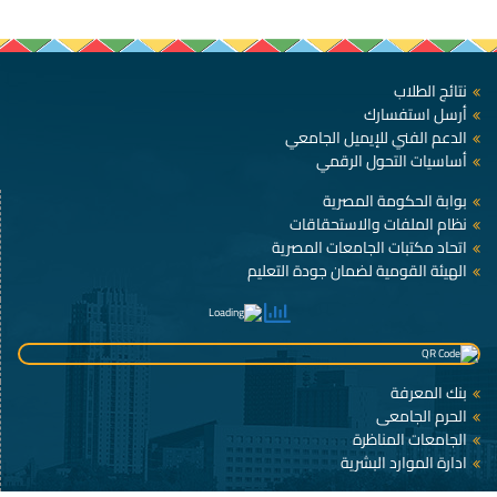
نتائج الطلاب
أرسل استفسارك
الدعم الفني للإيميل الجامعي
أساسيات التحول الرقمي
بوابة الحكومة المصرية
نظام الملفات والاستحقاقات
اتحاد مكتبات الجامعات المصرية
الهيئة القومية لضمان جودة التعليم
بنك المعرفة
الحرم الجامعى
الجامعات المناظرة
ادارة الموارد البشرية