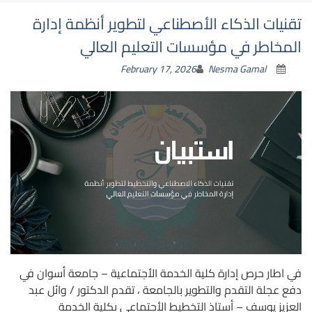
تقنيات الذكاء الأصطناعي لتطوير أنظمة إدارة
المخاطر في مؤسسات التعليم العالي
February 17, 2026
Nesma Gamal
في اطار حرص إدارة كلية الخدمة الأجتماعية – جامعة أسوان في
دفع عجلة التقدم والتطوير بالجامعة ، تقدم الدكتور / وائل عبد
العزيز يوسف – أستاذ التخطيط الأجتماعي بكلية الخدمة