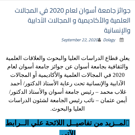
جوائز جامعة أسوان لعام 2020 في المجالات
العلمية والأكاديمية و المجالات الآدابية
والإنسانية
September 22, 2020
Dolagy
يعلن قطاع الدراسات العليا والبحوث والعلاقات العلمية
والثقافية بجامعة أسوان عن جوائز جامعة أسوان لعام
2020 في المجالات العلمية والأكاديمية أو المجالات
الآدابية والإنسانية تحت رعاية الأستاذ الدكتور/ أحمد
غلاب محمد – رئيس جامعة أسوان والأستاذ الدكتور/
أيمن عثمان – نائب رئيس الجامعة لشئون الدراسات
العليا والبحوث.
لمــزيد من تفاصيــل اللائحة علي الــرابط
الآتي.