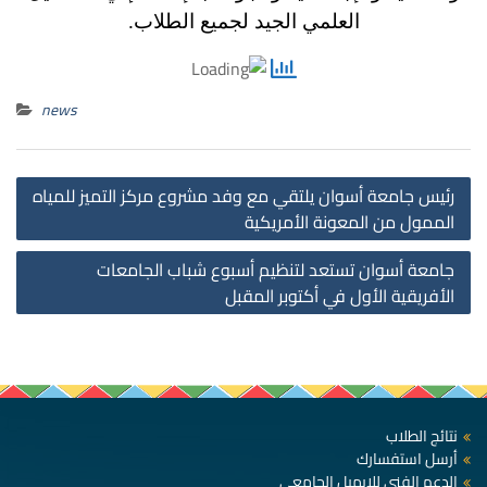
العلمي الجيد لجميع الطلاب.
news
st
رئيس جامعة أسوان يلتقي مع وفد مشروع مركز التميز للمياه
on
الممول من المعونة الأمريكية
جامعة أسوان تستعد لتنظيم أسبوع شباب الجامعات
الأفريقية الأول في أكتوبر المقبل
نتائج الطلاب
أرسل استفسارك
الدعم الفني للإيميل الجامعي