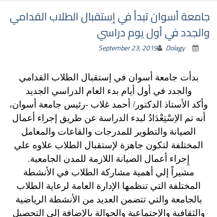
جامعة أسوان تبدأ في إستقبال الطلاب القدامي
والجدد في أول يوم دراسي
September 23, 2019
Dolagy
بدأت جامعة أسوان في إستقبال الطلاب القدامي
والجدد في أول أيام بدء العام الدراسي الجديد
وأكد الأستاذ الدكتور/ أحمد غلاب -رئيس جامعة أسوان،
أنه تم الاِسْتِعْدَادُ لبدء الدراسة عن طريق إجراء أعمال
الصيانة والتطوير للمدرجات والقاعات والمعامل
المختلفة لتكون جاهزة لإستقبال الطلاب علاوه علي
إِجراء أعمال الصيانة اللازمة للمدن الجامعية.
مشيراً إلي أهمية مشاركة الطلاب في الأنشطة
المختلفة التي تنظمها الإدارة العامة لرعاية الطلاب
بالجامعة والتي تتضمن العديد من الأنشطة الرياضية
والثقافية والإجتماعية والجوالة بالإضافة إلي التحصيل