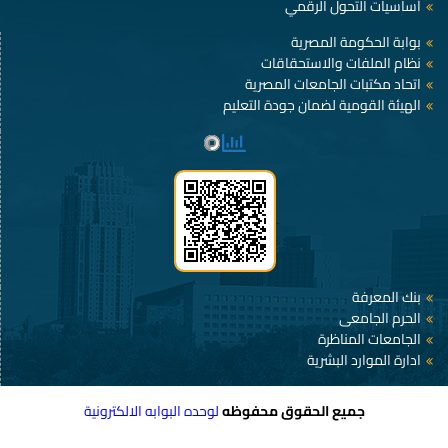
أساسيات التحول الرقمي
بوابة الحكومة المصرية
نظام الملفات والاستحقاقات
اتحاد مكتبات الجامعات المصرية
الهيئة القومية لضمان جودة التعليم
بنك المعرفة
الحرم الجامعى
الجامعات المناظرة
ادارة الموارد البشرية
جميع الحقوق محفوظه
لوحده البوابه الالكترونية