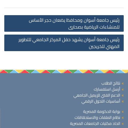
st
رئيس جامعة أسوان ومحافظ يضعان حجر الأساس
on
للمنشاءات الرياضية بصحارى
رئيس جامعة أسوان يشهد حفل المركز الجامعي للتطوير
المهني للخريجين
نتائج الطلاب
أرسل استفسارك
الدعم الفني للإيميل الجامعي
أساسيات التحول الرقمي
بوابة الحكومة المصرية
نظام الملفات والاستحقاقات
اتحاد مكتبات الجامعات المصرية