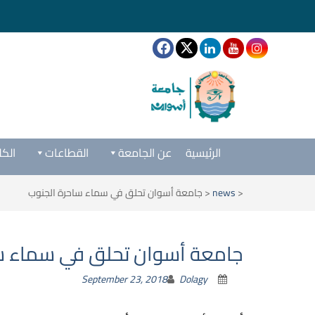
الرئيسية
عن الجامعة
القطاعات
الكل
<
news
<
جامعة أسوان تحلق في سماء ساحرة الجنوب
جامعة أسوان تحلق في سماء س
September 23, 2018
Dolagy