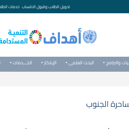
تحويل الطلاب وقبول الانتساب
خدمات الطلا
يات والبرامج
البحث العلمى
الإبتكار
الخـــدمات
ا
احرة الجنوب