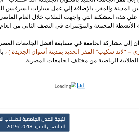
بين المدينة والمقر، بالإضافة إلي عمل سيارات السرفيس ا
ً علي هذه المشكلة التي واجهت الطلاب خلال العام الماضي
الأنشطة المجمعة والمؤتمرات في النصف الثاني من العام 
ان إلي مشاركة الجامعة في مسابقة أفضل الجامعات المصري
ي – “لاند سكيب” المقر الجديد بمدينة أسوان الجديدة ) ،
با
لطلابية الرياضية من مختلف الجامعات المصرية.
نتيجة المدن الجامعية للطــلاب ا
الجامعى الجديد 2018 /2019