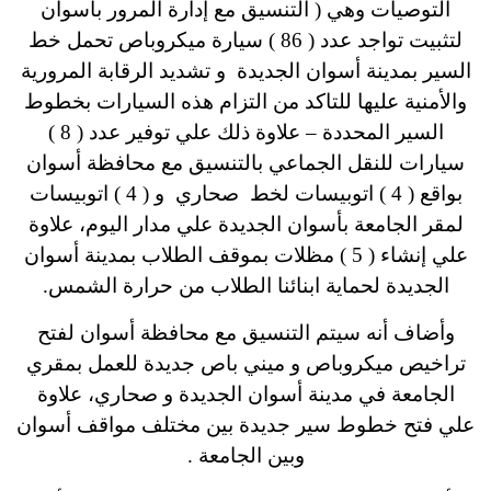
التوصيات وهي ( التنسيق مع إدارة المرور بأسوان
لتثبيت تواجد عدد ( 86 ) سيارة ميكروباص تحمل خط
السير بمدينة أسوان الجديدة و تشديد الرقابة المرورية
والأمنية عليها للتاكد من التزام هذه السيارات بخطوط
السير المحددة – علاوة ذلك علي توفير عدد ( 8 )
سيارات للنقل الجماعي بالتنسيق مع محافظة أسوان
بواقع ( 4 ) اتوبيسات لخط صحاري و ( 4 ) اتوبيسات
لمقر الجامعة بأسوان الجديدة علي مدار اليوم، علاوة
علي إنشاء ( 5 ) مظلات بموقف الطلاب بمدينة أسوان
الجديدة لحماية ابنائنا الطلاب من حرارة الشمس.
وأضاف أنه سيتم التنسيق مع محافظة أسوان لفتح
تراخيص ميكروباص و ميني باص جديدة للعمل بمقري
الجامعة في مدينة أسوان الجديدة و صحاري، علاوة
علي فتح خطوط سير جديدة بين مختلف مواقف أسوان
وبين الجامعة .