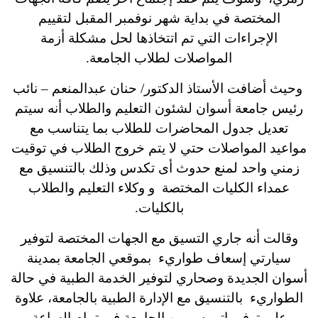
المختصة في بداية شهر نوفمبر المقبل لتقييم
الإجراءات التي تم اتتخاذها لحل مشكلة أزمة
المواصلات لطلاب الجامعة.
وحيث أضافت الأستاذ الدكتور/ حنان عبدالمنعم – نائب
رئيس جامعة أسوان لشئون التعليم والطلاب أنه سيتم
تعديل جدول المحاضرات للطلاب بما يتناسب مع
مواعيد المواصلات حتي لا يتم خروج الطلاب في توقيت
زمني واحد لمنع حدوث أى تكدس وذلك بالتنسيق مع
عمداء الكليات المختصة و وكلاء التعليم والطلاب
بالكليات.
وقالت أنه جاري التسيق مع الجهات المختصة لتوفير
سيارتي إسعاف طواريء بموقعي الجامعة بمدينة
أسوان الجديدة وصحاري لتوفير الخدمة الطبية في حالة
الطواريء بالتنسيق مع الإدارة الطبية بالجامعة، علاوة
علي توفير اتوبيس من الجامعة في تمام الساعة