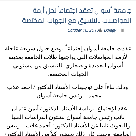
جامعة أسوان تعقد اجتماعاً لحل أزمة
المواصلات بالتنسيق مع الجهات المختصة
October 16, 2018
Dolagy
عقدت جامعة أسوان إجتماعاً لوضع حلول سريعة عاجلة
لأزمة المواصلات التي يواجهها طلاب الجامعة بمدينة
أسوان الجديدة و صحاري بالتنسيق من مسئولي
الجهات المختصة.
وذلك بناءاً علي توجيهات الأستاذ الدكتور / أحمد غلاب
محمد – رئيس جامعة أسوان.
عقد الإجتماع برئاسة الأستاذ الدكتور / أيمن عثمان –
نائب رئيس جامعة أسوان لشئون الدراسات العليا
والبحوث نائبا عن الأستاذ الدكتور / أحمد غلاب – رئيس
الجامعة، وحيث كان ذلك بحضور كلاً من الأستاذ الدكتور/