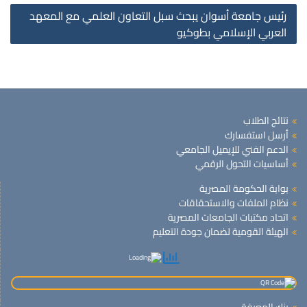
رئيس جامعة أسوان يبحث سبل التعاون العلمي مع المعهد
العربي الإسلامي بطوكيو
نتائج الطلاب
أرسل استفسارك
الدعم الفني للإيميل الجامعي
أساسيات التحول الرقمي
بوابة الحكومة المصرية
نظام الملفات والاستحقاقات
اتحاد مكتبات الجامعات المصرية
الهيئة القومية لضمان جودة التعليم
بنك المعرفة