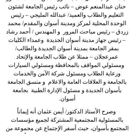
حنان عبدالمنعم عوض – نائب رئيس الجامعة لشئون
التعليم والطلاب والعميد/ عبدالله المليجي – رئيس
الوحدة المحلية لمركز ومدينة أسوان والمقدم/ محمد
زردق – رئيس مباحث المرور و المهندس / أحمد رشاد
– رئيس جهاز مدينة أسوان الجديدة وعمداء الكليات
بمقر الجامعة بمدينة أسوان الجديدة والطالب/
عمرعجلان – ممثلا عن طلاب الجامعة والإتحاد
ومسئولي المواقف بالمحافظة ومسئولي السيارات
ورعاية الطلاب ومسئول شركة الآمن والخدمات
بالجامعة و العلاقات العامة والاعلام و منسق الجامعة
بأسوان الجديدة و مسئول الإدارة الطبية بجامعة
أسوان.
وصرح الأستاذ الدكتور/ أيمن عثمان أنه إيماناً
بالمسئولية المجتمعية المشتركة لجميع مؤسسات
المجتمع بأسوان، حيث أسفر الإجتماع عن مجموعة من