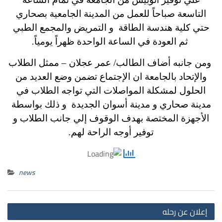
التاسعة صباحاً للعمل من المدينة الجامعية بصحاري
حتي كلية هندسة الطاقة و التمريض والمجمع الطبي
ثم العودة في الساعة الواحدة ظهراً يومياً.
ومن جانبه أضاف الطالب/ عمر عجلان – ممثل الطلاب
والإتحاد بالجامعة ان الإجتماع تضمن وضع العديد من
الحلول لمشكلة المواصلات التي تواجه الطلاب في
مدينة صحاري و مدينة أسوان الجديدة و ذلك بواسطة
الأجهزة المختصة بهدف الوقوف إلي جانب الطلاب و
توفير أوجه الراحة لهم.
news
st
إعلان عن رحله
on