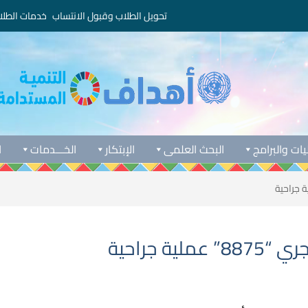
تحويل الطلاب وقبول الانتساب
خدمات الطلا
يات والبرامج
البحث العلمى
الإبتكار
الخـــدمات
ا
 جراحية