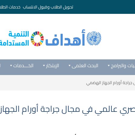
تحويل الطلاب وقبول الانتساب
خدمات الطلا
يات والبرامج
البحث العلمى
الإبتكار
الخـــدمات
ا
راجة أورام الجهاز الهضمي
ي عالمي في مجال جراجة أورام الجها