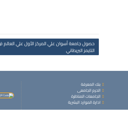
حصول جامعة أسوان علي المركز الأول علي العالم ف
التايمز البريطاني
بنك المعرفة
الحرم الجامعى
الجامعات المناظرة
ادارة الموارد البشرية