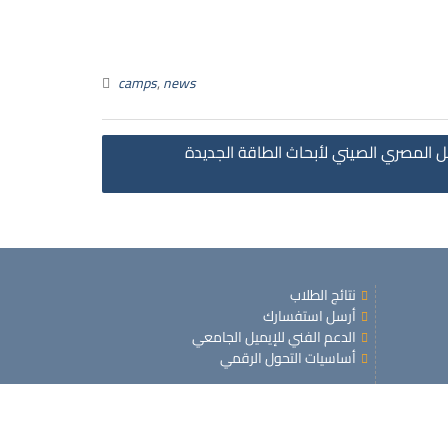
camps
,
news
 المصري الصيني لأبحاث الطاقة الجديدة
نتائج الطلاب
أرسل استفسارك
الدعم الفني للإيميل الجامعي
أساسيات التحول الرقمي