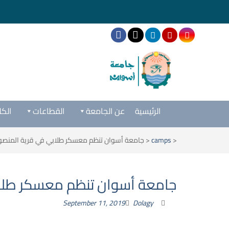
الرئيسية
عن الجامعة
القطاعات
الكل
<
camps
<
جامعة أسوان تنظم معسكر طلابي في قرية المنصو
جامعة أسوان تنظم معسكر طلاب
September 11, 2019
Dolagy