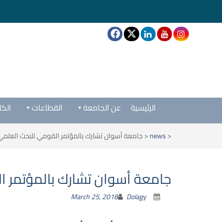
الرئيسية
عن الجامعة
القطاعات
الكل
<
news
<
جامعة أسوان تشارك بالمؤتمر القومي للبحث العلمي
جامعة أسوان تشارك بالمؤتمر 
March 25, 2018
Dolagy