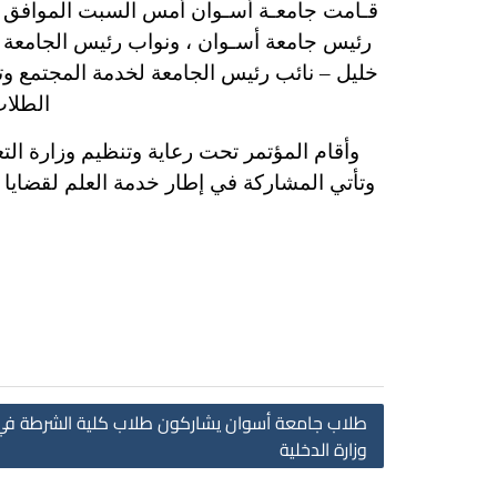
رئيس جامعة أسـوان ، ونواب رئيس الجامعة الأ
خليل – نائب رئيس الجامعة لخدمة المجتمع وتنم
الطلاب
وأقام المؤتمر تحت رعاية وتنظيم وزارة التعل
وتأتي المشاركة في إطار خدمة العلم لقضايا
طلاب جامعة أسوان يشاركون طلاب كلية الشرطة في إ
وزارة الدخلية