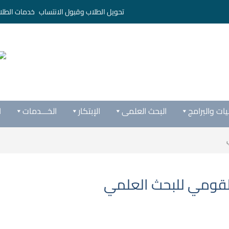
تحويل الطلاب وقبول الانتساب
خدمات الطلا
يات والبرامج
البحث العلمى
الإبتكار
الخـــدمات
ا
القومي للبحث العلمي