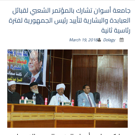
جامعة أسوان تشارك بالمؤتمر الشعبي لقبائل
العبابدة والبشارية لتأييد رئيس الجمهورية لفترة
رئاسية ثانية
March 19, 2018
Dolagy