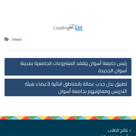
news
st
رئيس جامعة أسوان يتفقد المشروعات الجامعية بمدينة
on
أسوان الجديدة
تطبيق بدل جذب عمالة بالمناطق النائية لأعضاء هيئة
التدريس ومعاونيهم بجامعة أسوان
نتائج الطلاب