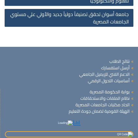
للعلوم والتكنولوجيا
جامعة أسوان تحقق تصنيفاً دولياً جديد والأولي علي مستوي
الجامعات المصرية
نتائج الطلاب
أرسل استفسارك
الدعم الفني للإيميل الجامعي
أساسيات التحول الرقمي
بوابة الحكومة المصرية
نظام الملفات والاستحقاقات
اتحاد مكتبات الجامعات المصرية
الهيئة القومية لضمان جودة التعليم