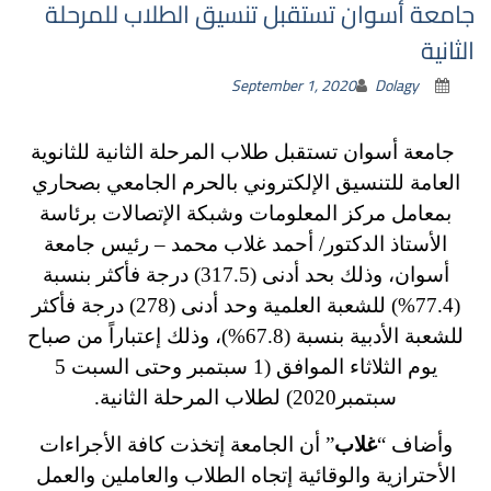
جامعة أسوان تستقبل تنسيق الطلاب للمرحلة
الثانية
September 1, 2020
Dolagy
جامعة أسوان تستقبل طلاب المرحلة الثانية للثانوية
العامة للتنسيق الإلكتروني بالحرم الجامعي بصحاري
بمعامل مركز المعلومات وشبكة الإتصالات برئاسة
الأستاذ الدكتور/ أحمد غلاب محمد – رئيس جامعة
أسوان، وذلك بحد أدنى (317.5) درجة فأكثر بنسبة
(77.4%) للشعبة العلمية وحد أدنى (278) درجة فأكثر
للشعبة الأدبية بنسبة (67.8%)، وذلك إعتباراً من صباح
يوم الثلاثاء الموافق (1 سبتمبر وحتى السبت 5
سبتمبر2020) لطلاب المرحلة الثانية.
وأضاف “
غلاب
” أن الجامعة إتخذت كافة الأجراءات
الأحترازية والوقائية إتجاه الطلاب والعاملين والعمل