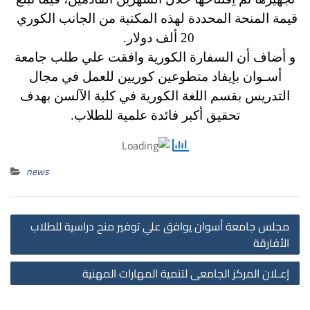
قيمة المنحة المحددة لهذه المكتبة من الجانب الكوري
20 ألف دولار.
و أضاف أن السفارة الكورية وافقت علي طلب جامعة
أسـوان بإيفاد متطوعين كوريين للعمل في مجال
التدريس بقسم اللغة الكورية في كلية الآلسن بهدف
تحقيق أكبر فائدة علمية للطلاب.
news
st
مجلس جامعة أسوان يوافق علي توفير منح دراسية للطلاب
on
الأفارقة
إعـلان المركز الجامعى لتنمية المهارات المهنية