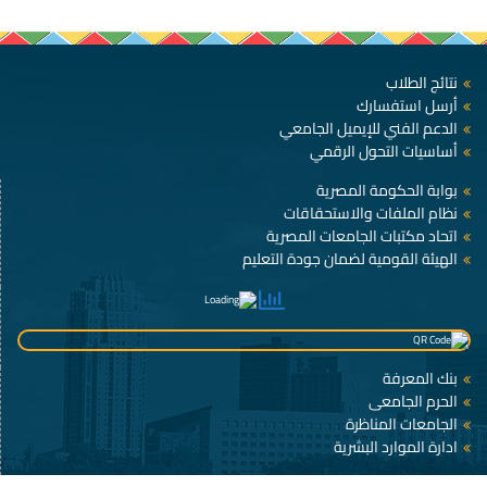
نتائج الطلاب
أرسل استفسارك
الدعم الفني للإيميل الجامعي
أساسيات التحول الرقمي
بوابة الحكومة المصرية
نظام الملفات والاستحقاقات
اتحاد مكتبات الجامعات المصرية
الهيئة القومية لضمان جودة التعليم
بنك المعرفة
الحرم الجامعى
الجامعات المناظرة
ادارة الموارد البشرية