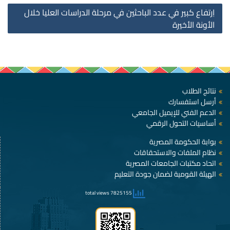
اِرتفاع كبير في عدد الباحثين في مرحلة الدراسات العليا خلال
الأونة الأخيرة
نتائج الطلاب
أرسل استفسارك
الدعم الفني للإيميل الجامعي
أساسيات التحول الرقمي
بوابة الحكومة المصرية
نظام الملفات والاستحقاقات
اتحاد مكتبات الجامعات المصرية
الهيئة القومية لضمان جودة التعليم
7825155 total views