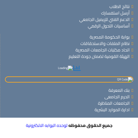
نتائج الطلاب
أرسل استفسارك
الدعم الفني للإيميل الجامعي
أساسيات التحول الرقمي
بوابة الحكومة المصرية
نظام الملفات والاستحقاقات
اتحاد مكتبات الجامعات المصرية
الهيئة القومية لضمان جودة التعليم
بنك المعرفة
الحرم الجامعى
الجامعات المناظرة
ادارة الموارد البشرية
جميع الحقوق محفوظه
لوحده البوابه الالكترونية