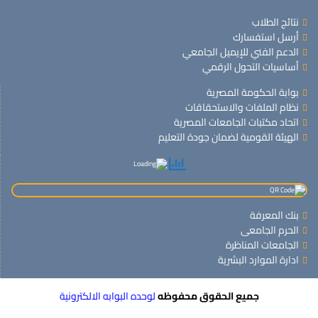
نتائج الطلاب
أرسل استفسارك
الدعم الفني للإيميل الجامعي
أساسيات التحول الرقمي
بوابة الحكومة المصرية
نظام الملفات والاستحقاقات
اتحاد مكتبات الجامعات المصرية
الهيئة القومية لضمان جودة التعليم
بنك المعرفة
الحرم الجامعى
الجامعات المناظرة
ادارة الموارد البشرية
جميع الحقوق محفوظه
لوحده البوابه الالكترونية