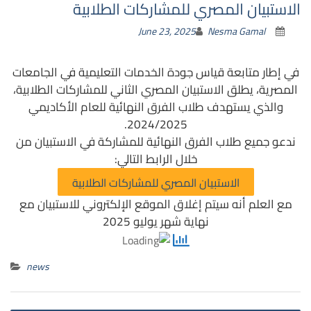
الاستبيان المصري للمشاركات الطلابية
June 23, 2025
Nesma Gamal
في إطار متابعة قياس جودة الخدمات التعليمية في الجامعات
المصرية، يطلق الاستبيان المصري الثاني للمشاركات الطلابية،
والذي يستهدف طلاب الفرق النهائية للعام الأكاديمي
2024/2025.
ندعو جميع طلاب الفرق النهائية للمشاركة في الاستبيان من
خلال الرابط التالي:
الاستبيان المصري للمشاركات الطلابية
مع العلم أنه سيتم إغلاق الموقع الإلكتروني للاستبيان مع
نهاية شهر يوليو 2025
news