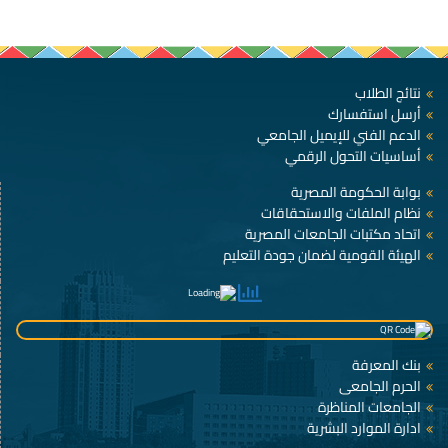
نتائج الطلاب
أرسل استفسارك
الدعم الفني للإيميل الجامعي
أساسيات التحول الرقمي
بوابة الحكومة المصرية
نظام الملفات والاستحقاقات
اتحاد مكتبات الجامعات المصرية
الهيئة القومية لضمان جودة التعليم
بنك المعرفة
الحرم الجامعى
الجامعات المناظرة
ادارة الموارد البشرية