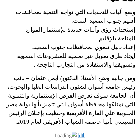
وضع آليات للتحديات التي تواجه التنمية بمحافظات
أقليم جنوب الصعيد الست.
إستحداث رؤي وآليات جديدة للإستثمار الموارد
المتاحة بالإقليم.
إعداد دليل تنموي لمحافظات جنوب الصعيد.
إيجاد طرق تمويل غير نمطية للمشروعات التنموية
وتسويقها والإستفادة من التجارب الناجحة .
ومن جانبه وضح الأستاذ الدكتور/ أيمن عثمان – نائب
رئيس جامعة أسوان لشئون الدراسات العليا والبحوث،
أن الجامعة سوف تعرض الفرص الإستثمارية والتنموية
التي تمتلكها محافظة أسوان التي تتميز بأنها بوابة مصر
الجنوبية علي القارة الأفريقية وحظيت بإعـلان الرئيس
السيسي بأنها عاصمة الشباب الأفريقي لعام 2019.