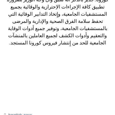
تطبيق كافة الإجراءات الاِحترازية والوقائية بجميع
المستشفيات الجامعية، وإِتخاذ التدابير الوقائية التي
تحفظ سلامة الفرق الصحية والإدارية والمرضى
بالمستشفيات الجامعية، وتوفير جميع أدوات الوقاية
والتعقيم وأدوات الكشف لجميع العاملين بالمنشآت
الجامعية للحد من إِنتشار فيروس كورونا المستجد.
hospitals
,
news