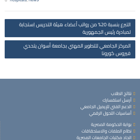
التبرع بنسبة 20% من رواتب أعضاء هيئة التدريس اِستجابة
لمبادرة رئيس الجمهورية
المركز الجامعي للتطوير المهني بجامعة أسوان يتحدي
فيروس كورونا
نتائج الطلاب
أرسل استفسارك
الدعم الفني للإيميل الجامعي
أساسيات التحول الرقمي
بوابة الحكومة المصرية
نظام الملفات والاستحقاقات
اتحاد مكتبات الجامعات المصرية