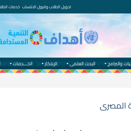
تحويل الطلاب وقبول الانتساب
خدمات الطلا
يات والبرامج
البحث العلمى
الإبتكار
الخـــدمات
ا
ة المصرى