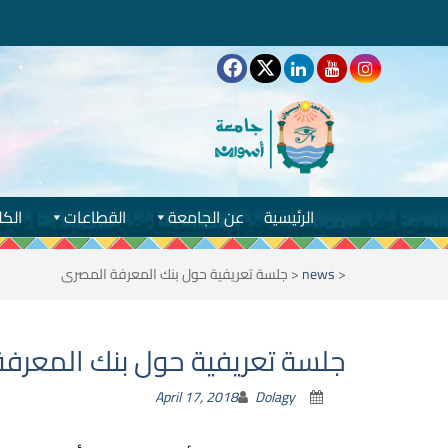
الرئيسية
عن الجامعة
القطاعات
الكل
<
news
<
جلسة تعريفية حول بنك المعرفة المصرى
جلسة تعريفية حول بنك المعرف
April 17, 2018
Dolagy