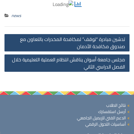
news
st
تدشين مبادرة “توقف” لمكافحة المخدرات بالتعاون مع
on
صندوق مكافحة الأدمان
مجلس جامعة أسوان يناقش انتظام العملية التعليمية خلال
الفصل الدراسي الثاني
نتائج الطلاب
أرسل استفسارك
الدعم الفني للإيميل الجامعي
أساسيات التحول الرقمي